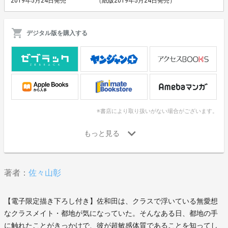
2019年5月24日発売
（紙版2019年5月24日発売）
デジタル版を購入する
※書店により取り扱いがない場合がございます。
著者：
佐々山彰
【電子限定描き下ろし付き】佐和田は、クラスで浮いている無愛想
なクラスメイト・都地が気になっていた。そんなある日、都地の手
に触れたことがきっかけで、彼が超敏感体質であることを知ってし