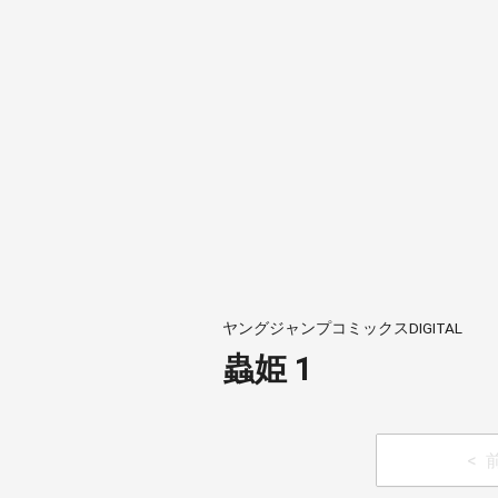
ヤングジャンプコミックスDIGITAL
蟲姫 1