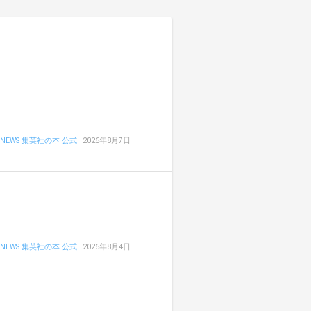
NEWS 集英社の本 公式
2026年8月7日
NEWS 集英社の本 公式
2026年8月4日