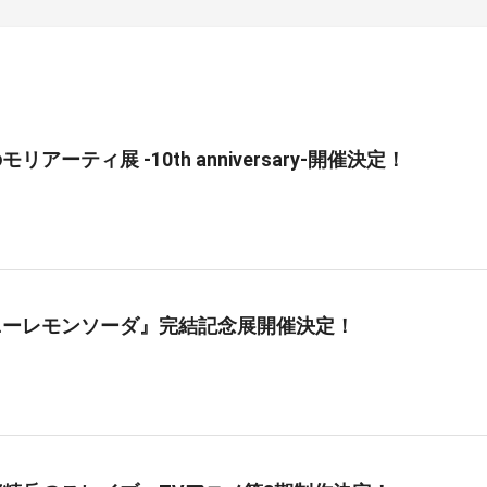
リアーティ展 -10th anniversary-開催決定！
ニーレモンソーダ』完結記念展開催決定！