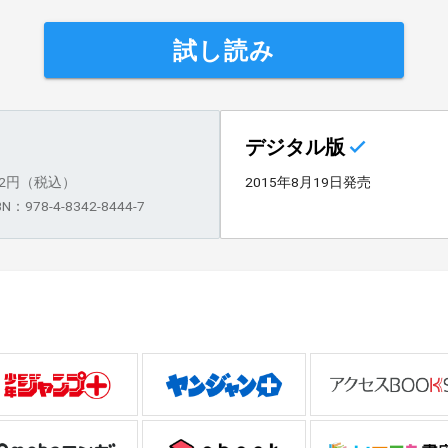
試し読み
デジタル版
82円（税込）
2015年8月19日発売
BN：978-4-8342-8444-7