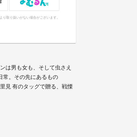
により取り扱いがない場合がございます。
モンは男も女も、そして虫さえ
日常。その先にあるもの
鋭里見 有のタッグで贈る、戦慄