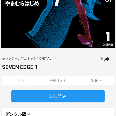
ヤングジャンプコミックスDIGITAL
共有
SEVEN EDGE 1
前巻
全巻リスト
次巻
試し読み
デジタル版