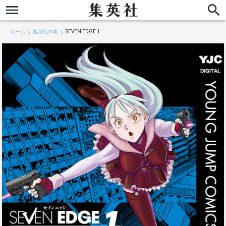
ホーム
集英社の本
SEVEN EDGE 1