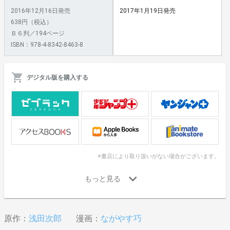
2016年12月16日発売
2017年1月19日発売
638円（税込）
Ｂ６判／194ページ
ISBN：978-4-8342-8463-8
デジタル版を購入する
※書店により取り扱いがない場合がございます。
原作：
浅田次郎
漫画：
ながやす巧