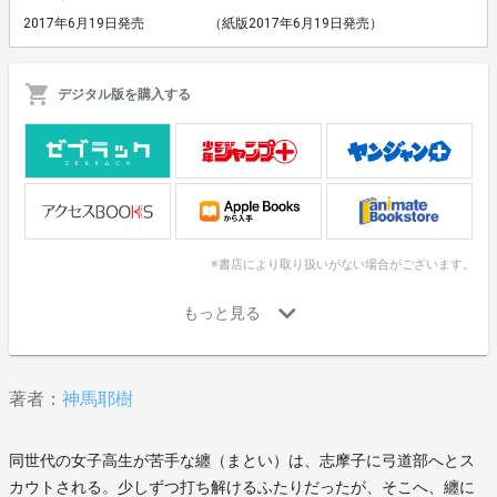
2017年6月19日発売
（紙版2017年6月19日発売）
デジタル版を購入する
※書店により取り扱いがない場合がございます。
著者：
神馬耶樹
同世代の女子高生が苦手な纏（まとい）は、志摩子に弓道部へとス
カウトされる。少しずつ打ち解けるふたりだったが、そこへ、纏に