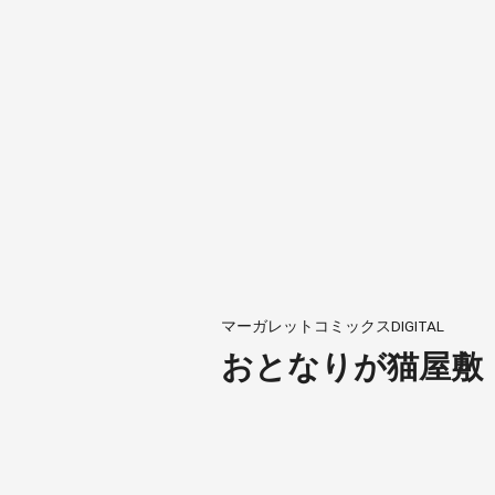
マーガレットコミックスDIGITAL
おとなりが猫屋敷