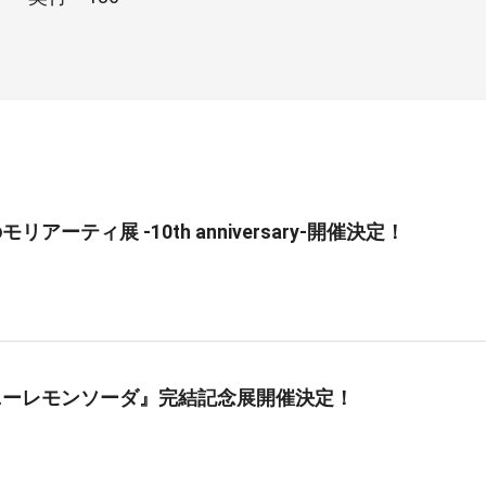
リアーティ展 -10th anniversary-開催決定！
ニーレモンソーダ』完結記念展開催決定！