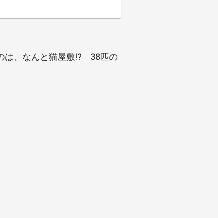
は、なんと猫屋敷!? 38匹の