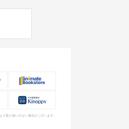
により取り扱いがない場合がございます。