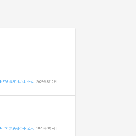
NEWS 集英社の本 公式
2026年8月7日
NEWS 集英社の本 公式
2026年8月4日