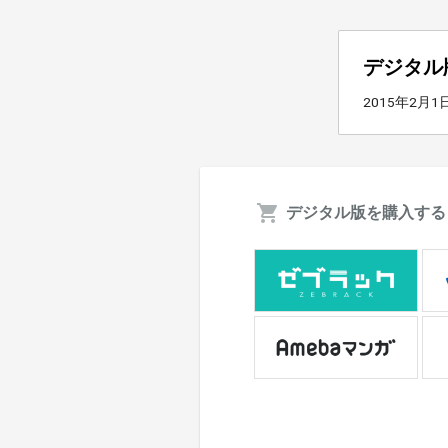
デジタル
2015年2月
デジタル版を購入する