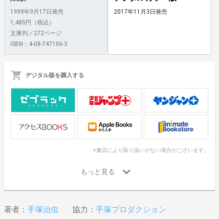
1999年9月17日発売
2017年11月3日発売
1,485円（税込）
文庫判／272ページ
ISBN：4-08-747106-3
デジタル版を購入する
※書店により取り扱いがない場合がございます。
著者：
手塚治虫
協力：
手塚プロダクション