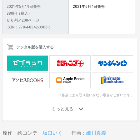
2021年5月19日発売
2021年6月4日発売
880円（税込）
Ｂ６判／208ページ
ISBN：978-4-8342-3305-6
デジタル版を購入する
※書店により取り扱いがない場合がございます。
原作・絵コンテ：
坂口いく
作画：
細川真義