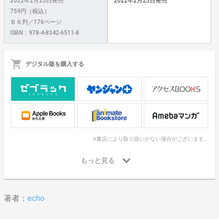
2022年2月25日発売
2022年2月25日発売
759円（税込）
Ｂ６判／176ページ
ISBN：978-4-8342-6511-8
デジタル版を購入する
※書店により取り扱いがない場合がございます。
著者：
echo