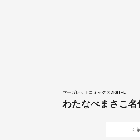
マーガレットコミックスDIGITAL
わたなべまさこ名作