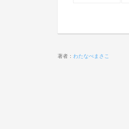
著者：
わたなべまさこ