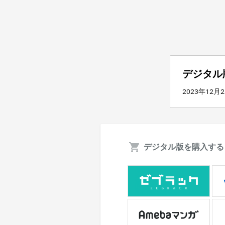
デジタル
2023年12月
デジタル版を購入する