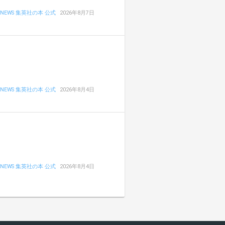
NEWS 集英社の本 公式
2026年8月7日
NEWS 集英社の本 公式
2026年8月4日
NEWS 集英社の本 公式
2026年8月4日