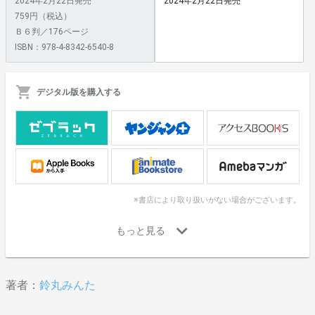
2024年2月22日発売
2024年2月22日発売
759円（税込）
Ｂ６判／176ページ
ISBN：978-4-8342-6540-8
デジタル版を購入する
※書店により取り扱いがない場合がございます。
著者：
鈴丸みんた