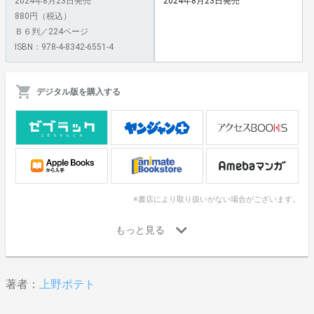
2024年8月23日発売
2024年8月23日発売
880円（税込）
Ｂ６判／224ページ
ISBN：978-4-8342-6551-4
デジタル版を購入する
※書店により取り扱いがない場合がございます。
著者：
上野ポテト