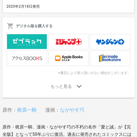
2025年2月18日発売
デジタル版を購入する
※書店により取り扱いがない場合がございます。
原作：
梶原一騎
漫画：
ながやす巧
原作・梶原一騎、漫画・ながやす巧の不朽の名作「愛と誠」が【完
全版】となって50年ぶりに復活。過去に発売されたコミックスには