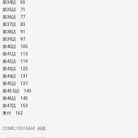
第34話 65
第35話 71
第36話 77
第37話 83
第38話 91
第39話 97
第40話 105
第41話 113
第42話 119
第43話 125
第44話 131
第45話 137
第45.5話 143
第46話 145
第47話 153
奥付 162
COMIC OGYAAA!!
掲載