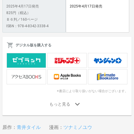
2025年4月17日発売
2025年4月17日発売
825円（税込）
Ｂ６判／160ページ
ISBN：978-4-8342-3338-4
デジタル版を購入する
※書店により取り扱いがない場合がございます。
原作：
青井タイル
漫画：
ツナミノユウ