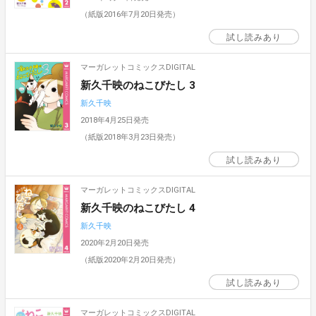
（紙版2016年7月20日発売）
試し読みあり
マーガレットコミックスDIGITAL
新久千映のねこびたし 3
新久千映
2018年4月25日発売
（紙版2018年3月23日発売）
試し読みあり
マーガレットコミックスDIGITAL
新久千映のねこびたし 4
新久千映
2020年2月20日発売
（紙版2020年2月20日発売）
試し読みあり
マーガレットコミックスDIGITAL