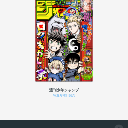
週刊少年ジャンプ
毎週月曜日発売