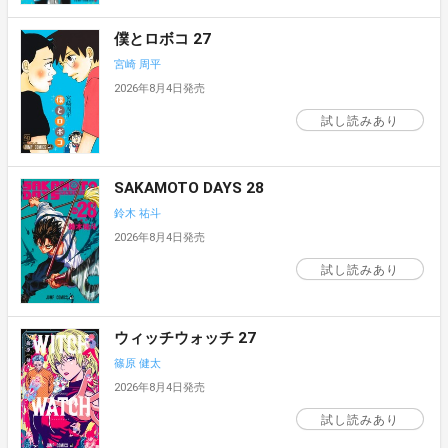
僕とロボコ 27
宮崎 周平
2026年8月4日発売
試し読みあり
SAKAMOTO DAYS 28
鈴木 祐斗
2026年8月4日発売
試し読みあり
ウィッチウォッチ 27
篠原 健太
2026年8月4日発売
試し読みあり