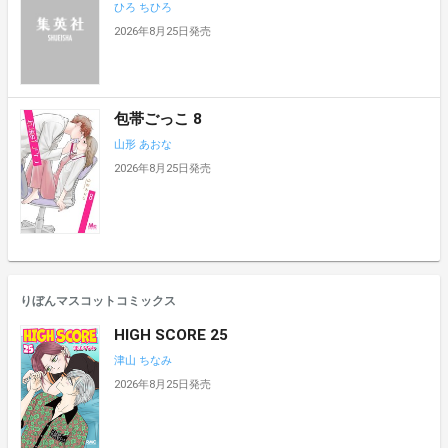
ひろ ちひろ
2026年8月25日発売
包帯ごっこ 8
山形 あおな
2026年8月25日発売
りぼんマスコットコミックス
HIGH SCORE 25
津山 ちなみ
2026年8月25日発売