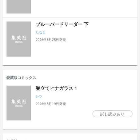
ブルーバードリーダー 下
たなと
2026年8月25日発売
愛蔵版コミックス
巣立てヒナガラス 1
レツ
2026年8月19日発売
試し読みあり