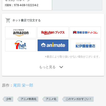
ISBN：978-4-08-102234-2
ネット書店で注文する
※書店により取り扱いがない場合がございます。
原作：
尾田 栄一郎
少年
アニメ映画化
アニメ化
このマンガがすごい！