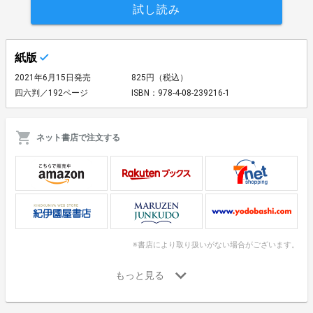
試し読み
紙版
2021年6月15日発売
825円（税込）
四六判／192ページ
ISBN：978-4-08-239216-1
ネット書店で注文する
※書店により取り扱いがない場合がございます。