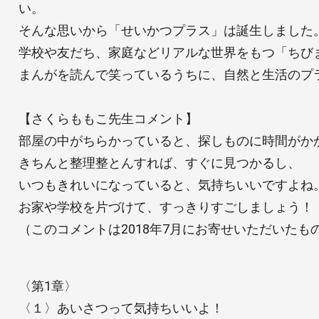
い。
そんな思いから「せいかつプラス」は誕生しました
学校や友だち、家庭などリアルな世界をもつ「ちび
まんがを読んで笑っているうちに、自然と生活のプ
【さくらももこ先生コメント】
部屋の中がちらかっていると、探しものに時間がか
きちんと整理整とんすれば、すぐに見つかるし、
いつもきれいになっていると、気持ちいいですよね
お家や学校を片づけて、すっきりすごしましょう！
（このコメントは2018年7月にお寄せいただいたも
〈第1章〉
〈１〉あいさつって気持ちいいよ！