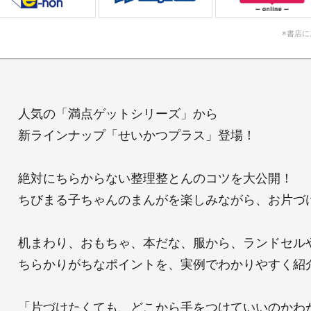
※書店
人気の「満点ゲットシリーズ」から
新ラインナップ「せいかつプラス」登場！
絶対にちらからない整理整とんのコツを大公開！
ちびまる子ちゃんのまんがを楽しみながら、お片づ
机まわり、おもちゃ、本だな、服から、ランドセル
ちらかりがちなポイントを、実例でわかりやすく紹
「片づけたくても、どこから手をつけていいのかわ