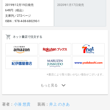
2019年12月19日発売
2020年1月17日発売
649円（税込）
文庫判／272ページ
ISBN：978-4-08-680290-1
ネット書店で注文する
※書店により取り扱いがない場合がございます。
著者：
小湊 悠貴
装画：
井上 のきあ