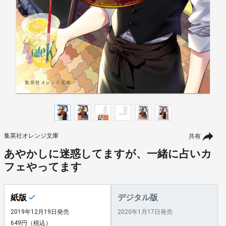
集英社オレンジ文庫
共有
あやかしに迷惑してますが、一緒に占いカ
フェやってます
紙版
デジタル版
2019年12月19日発売
2020年1月17日発売
649円（税込）