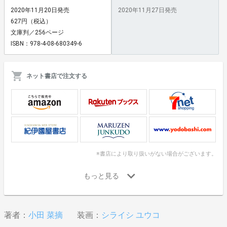
2020年11月20日発売
2020年11月27日発売
627円（税込）
文庫判／256ページ
ISBN：978-4-08-680349-6
ネット書店で注文する
※書店により取り扱いがない場合がございます。
著者：
小田 菜摘
装画：
シライシ ユウコ