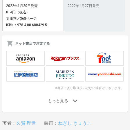
2022年1月20日発売
2022年1月27日発売
814円（税込）
文庫判／368ページ
ISBN：978-4-08-680429-5
ネット書店で注文する
※書店により取り扱いがない場合がございます。
著者：
久賀 理世
装画：
ねぎし きょうこ