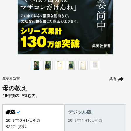
集英社新書
共有
母の教え
10年後の『悩む力』
紙版
デジタル版
2018年10月17日発売
2018年11月16日発売
924円（税込）