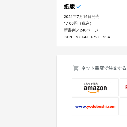
紙版
2021年7月16日発売
1,100円（税込）
新書判／240ページ
ISBN：978-4-08-721176-4
ネット書店で注文する