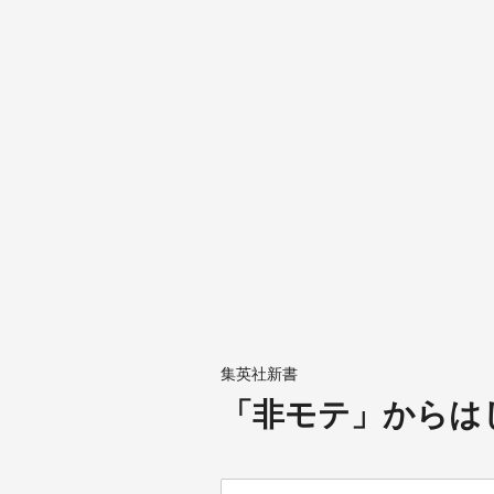
集英社新書
「非モテ」からは