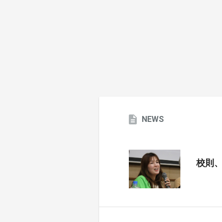
NEWS
校則