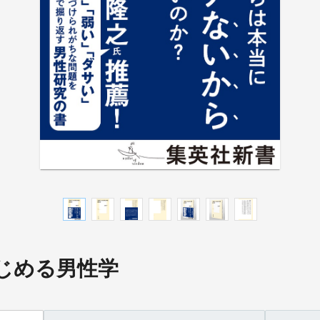
じめる男性学