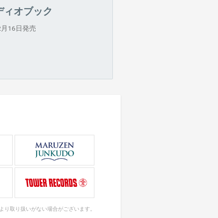
ディオブック
年2月16日発売
により取り扱いがない場合がございます。