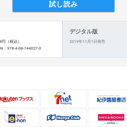
試し読み
デジタル版
38円（税込）
2019年11月1日発売
BN：978-4-08-744027-0