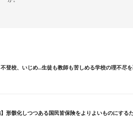
、不登校、いじめ…生徒も教師も苦しめる学校の理不尽を
編】形骸化しつつある国民皆保険をよりよいものにする