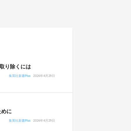
取り除くには
集英社新書Plus
2026年4月29日
ために
集英社新書Plus
2026年4月29日