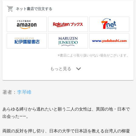
ネット書店で注文する
※書店により取り扱いがない場合がございます。
著者：
李琴峰
あらゆる縛りから逃れたいと願う二人の女性は、異国の地・日本で
出会った――。
両親の反対を押し切り、日本の大学で日本語を教える台湾人の柳凝