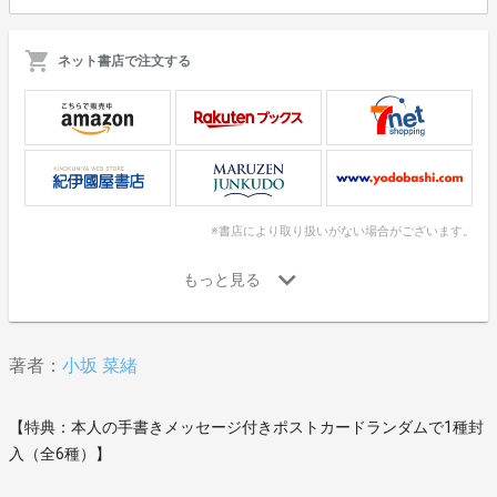
ネット書店で注文する
※書店により取り扱いがない場合がございます。
著者：
小坂 菜緒
【特典：本人の手書きメッセージ付きポストカードランダムで1種封
入（全6種）】