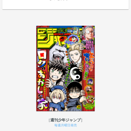
週刊少年ジャンプ
毎週月曜日発売