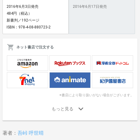
2016年6月3日発売
2016年6月17日発売
484円（税込）
新書判／192ページ
ISBN：978-4-08-880723-2
ネット書店で注文する
※書店により取り扱いがない場合がございます。
著者：
吾峠 呼世晴