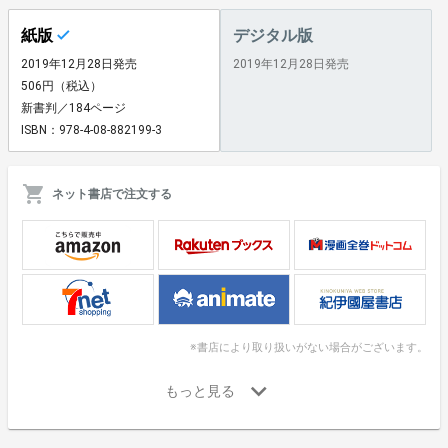
紙版
デジタル版
2019年12月28日発売
2019年12月28日発売
506円（税込）
新書判／184ページ
ISBN：978-4-08-882199-3
ネット書店で注文する
※書店により取り扱いがない場合がございます。