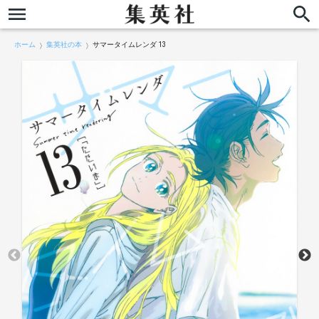
ホーム
集英社の本
サマータイムレンダ 13