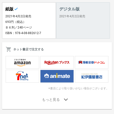
紙版
デジタル版
2021年4月2日発売
2021年4月2日発売
693円（税込）
Ｂ６判／240ページ
ISBN：978-4-08-882612-7
ネット書店で注文する
※書店により取り扱いがない場合がございます。