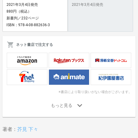
2021年3月4日発売
2021年3月4日発売
880円（税込）
新書判／232ページ
ISBN：978-4-08-882636-3
ネット書店で注文する
※書店により取り扱いがない場合がございます。
著者：
芥見 下々