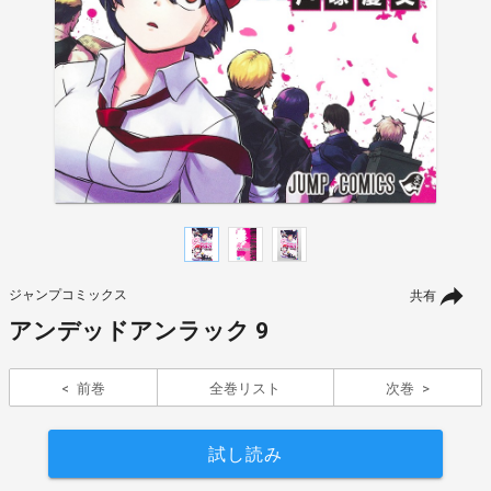
ジャンプコミックス
共有
アンデッドアンラック 9
前巻
全巻リスト
次巻
試し読み