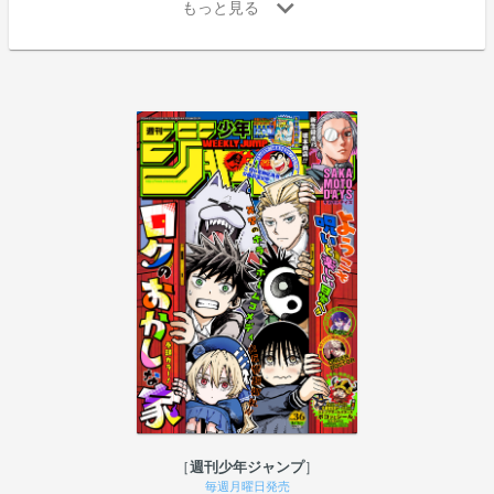
週刊少年ジャンプ
毎週月曜日発売