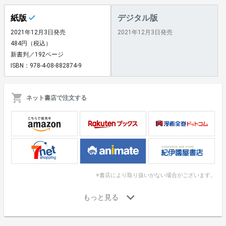
紙版
デジタル版
2021年12月3日発売
2021年12月3日発売
484円（税込）
新書判／192ページ
ISBN：978-4-08-882874-9
ネット書店で注文する
※書店により取り扱いがない場合がございます。