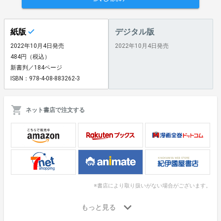
紙版
デジタル版
2022年10月4日発売
2022年10月4日発売
484円（税込）
新書判／184ページ
ISBN：978-4-08-883262-3
ネット書店で注文する
※書店により取り扱いがない場合がございます。