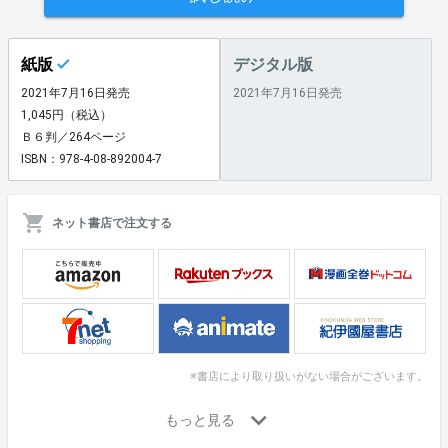
紙版
デジタル版
2021年7月16日発売
2021年7月16日発売
1,045円（税込）
Ｂ６判／264ページ
ISBN：978-4-08-892004-7
ネット書店で注文する
※書店により取り扱いがない場合がございます。