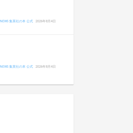
NEWS 集英社の本 公式
2026年8月4日
NEWS 集英社の本 公式
2026年8月4日