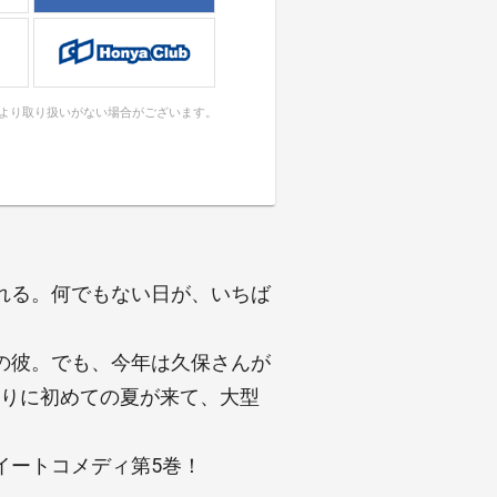
により取り扱いがない場合がございます。
れる。何でもない日が、いちば
の彼。でも、今年は久保さんが
たりに初めての夏が来て、大型
イートコメディ第5巻！