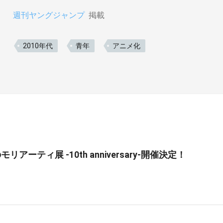
週刊ヤングジャンプ
掲載
2010年代
青年
アニメ化
リアーティ展 -10th anniversary-開催決定！