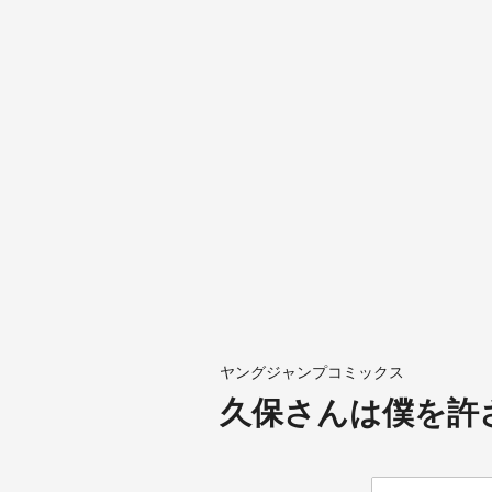
ヤングジャンプコミックス
久保さんは僕を許さ