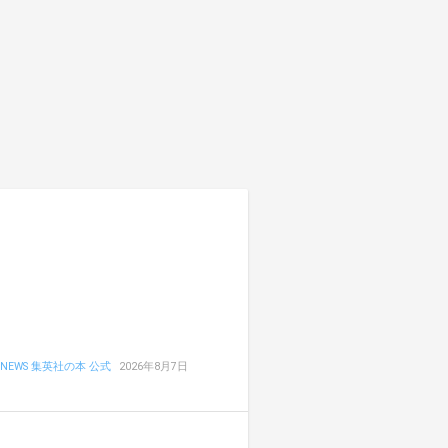
NEWS 集英社の本 公式
2026年8月7日