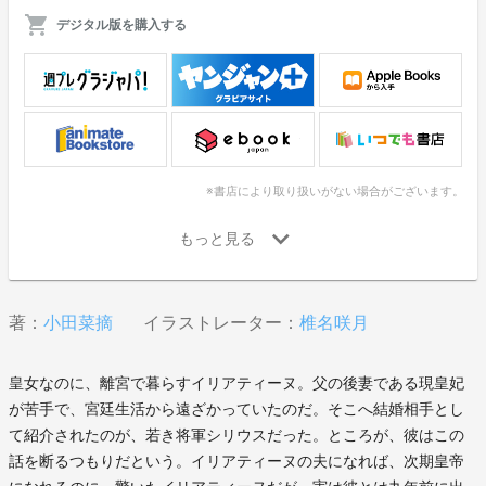
デジタル版を購入する
※書店により取り扱いがない場合がございます。
著：
小田菜摘
イラストレーター：
椎名咲月
皇女なのに、離宮で暮らすイリアティーヌ。父の後妻である現皇妃
が苦手で、宮廷生活から遠ざかっていたのだ。そこへ結婚相手とし
て紹介されたのが、若き将軍シリウスだった。ところが、彼はこの
話を断るつもりだという。イリアティーヌの夫になれば、次期皇帝