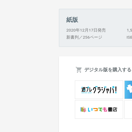
紙版
2020年12月17日発売
1
新書判／256ページ
IS
デジタル版を購入する