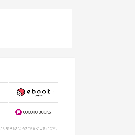
により取り扱いがない場合がございます。