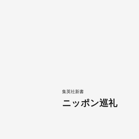
集英社新書
ニッポン巡礼