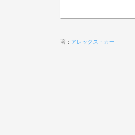
著：
アレックス・カー