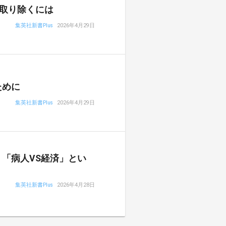
取り除くには
集英社新書Plus
2026年4月29日
ために
集英社新書Plus
2026年4月29日
「病人VS経済」とい
集英社新書Plus
2026年4月28日