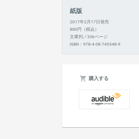
紙版
2017年2月17日発売
880円（税込）
文庫判／336ページ
ISBN：978-4-08-745548-9
購入する