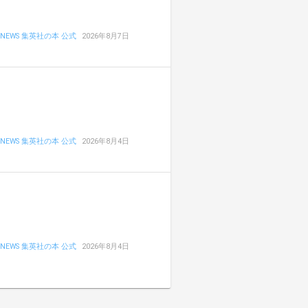
NEWS 集英社の本 公式
2026年8月7日
NEWS 集英社の本 公式
2026年8月4日
NEWS 集英社の本 公式
2026年8月4日