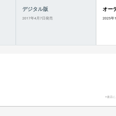
デジタル版
オー
2017年4月7日発売
2025年
※書店