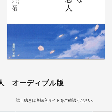
人 オーディブル版
試し聴きは各購入サイトをご確認ください。