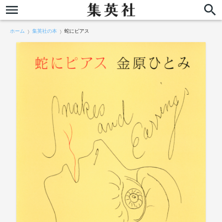
ホーム
集英社の本
蛇にピアス