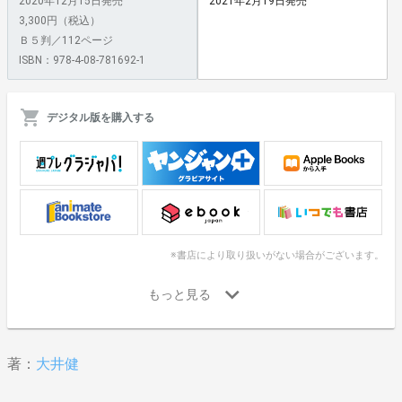
2020年12月15日発売
2021年2月19日発売
3,300円（税込）
Ｂ５判／112ページ
ISBN：978-4-08-781692-1
デジタル版を購入する
※書店により取り扱いがない場合がございます。
著：
大井健