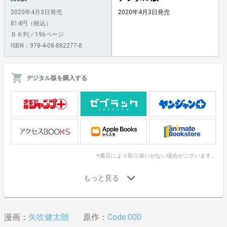
2020年4月3日発売
2020年4月3日発売
814円（税込）
Ｂ６判／196ページ
ISBN：978-4-08-882277-8
デジタル版を購入する
※書店により取り扱いがない場合がございます。
漫画：
矢吹健太朗
原作：
Code:000