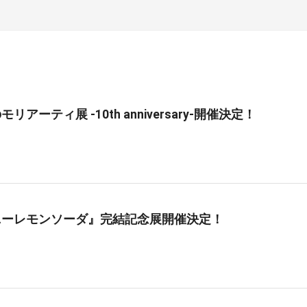
リアーティ展 -10th anniversary-開催決定！
ニーレモンソーダ』完結記念展開催決定！