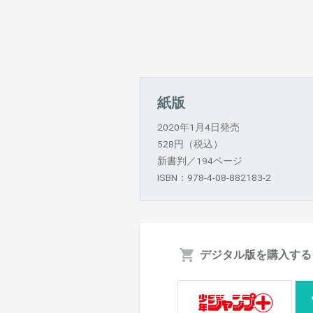
紙版
2020年1月4日発売
528円（税込）
新書判／194ページ
ISBN：978-4-08-882183-2
デジタル版を購入する