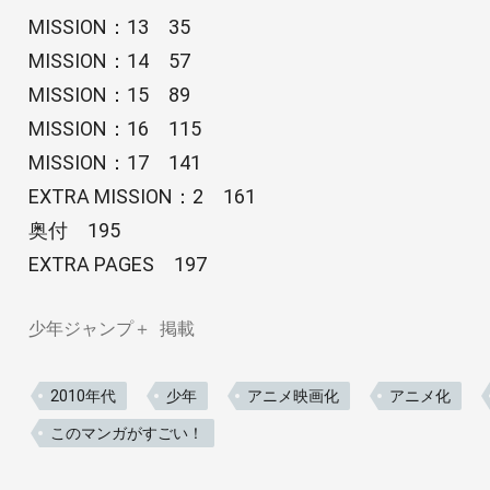
MISSION：13 35
MISSION：14 57
MISSION：15 89
MISSION：16 115
MISSION：17 141
EXTRA MISSION：2 161
奥付 195
EXTRA PAGES 197
少年ジャンプ＋
掲載
2010年代
少年
アニメ映画化
アニメ化
このマンガがすごい！