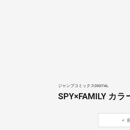
ジャンプコミックスDIGITAL
SPY×FAMILY カラ