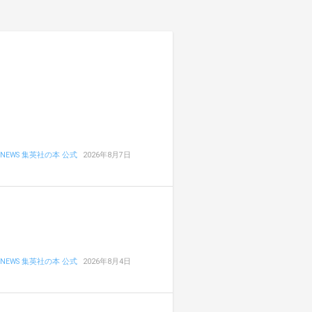
NEWS 集英社の本 公式
2026年8月7日
NEWS 集英社の本 公式
2026年8月4日