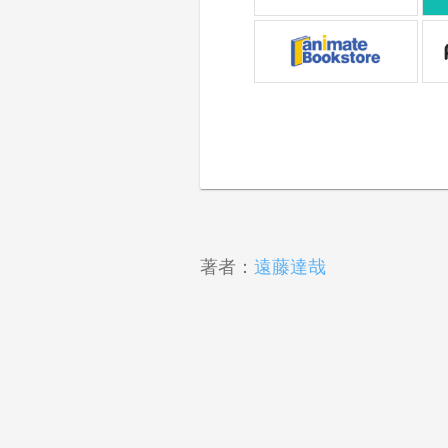
著者：
遠藤達哉