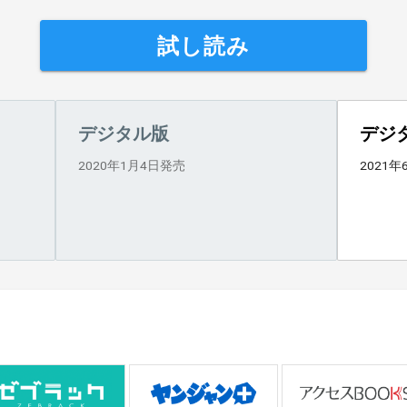
試し読み
デジタル版
デジ
2020年1月4日発売
2021