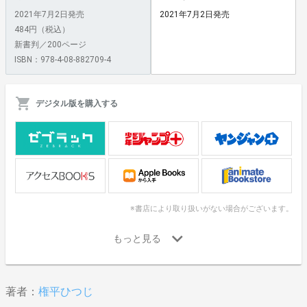
2021年7月2日発売
2021年7月2日発売
484円（税込）
新書判／200ページ
ISBN：978-4-08-882709-4
デジタル版を購入する
※書店により取り扱いがない場合がございます。
著者：
権平ひつじ