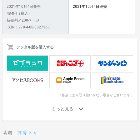
2021年10月4日発売
2021年10月4日発売
484円（税込）
新書判／200ページ
ISBN：978-4-08-882736-0
デジタル版を購入する
※書店により取り扱いがない場合がございます。
著者：
芥見下々