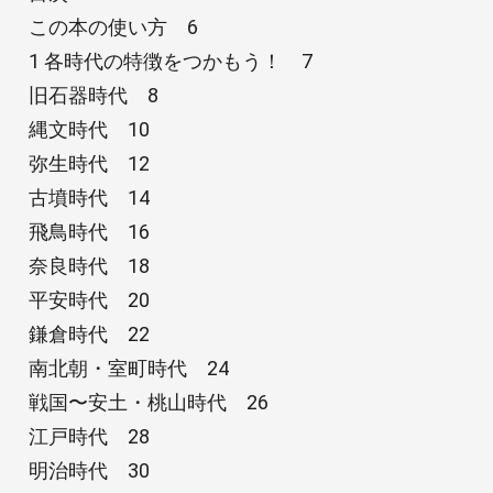
この本の使い方 6
1 各時代の特徴をつかもう！ 7
旧石器時代 8
縄文時代 10
弥生時代 12
古墳時代 14
飛鳥時代 16
奈良時代 18
平安時代 20
鎌倉時代 22
南北朝・室町時代 24
戦国〜安土・桃山時代 26
江戸時代 28
明治時代 30