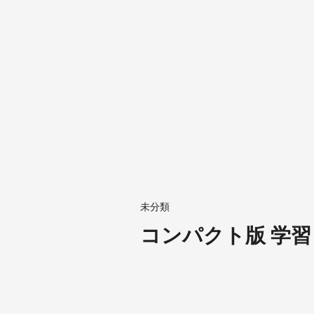
未分類
コンパクト版 学習