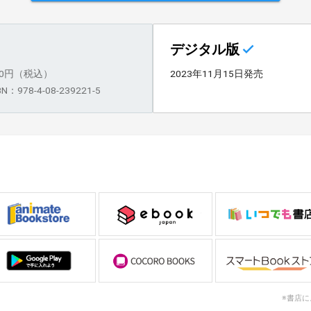
デジタル版
80円（税込）
2023年11月15日発売
BN：978-4-08-239221-5
※書店