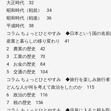
大正時代 32
昭和時代（戦前） 34
昭和時代（戦後） 36
平成時代 38
コラム ちょっとひとやすみ ◆日本という国の名前
産業と暮らしの移り変わり 41
2 農業の歴史 42
3 工業の歴史 70
4 お金の歴史 84
5 交通の歴史 104
コラム ちょっとひとやすみ ◆旅行を楽しみ旅行者
どんな人が何を考えて政治をしたのか 115
6 政治の歴史 116
7 税の歴史 156
コラム ちょっとひとやすみ ◆温泉に入ると税を取ら