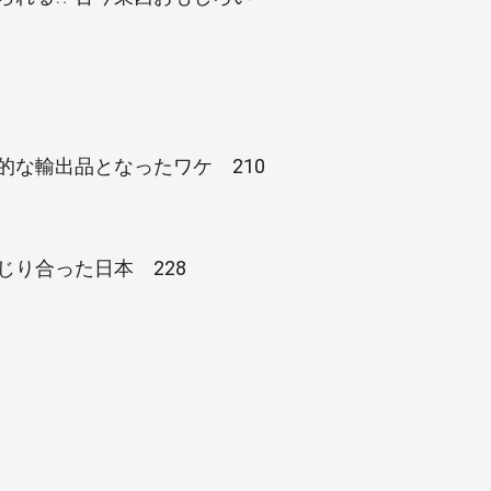
的な輸出品となったワケ 210
じり合った日本 228