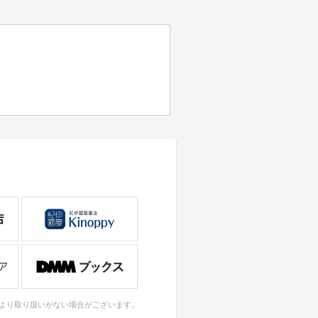
により取り扱いがない場合がございます。