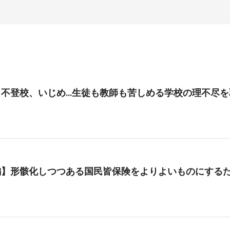
、不登校、いじめ…生徒も教師も苦しめる学校の理不尽を
編】形骸化しつつある国民皆保険をよりよいものにする