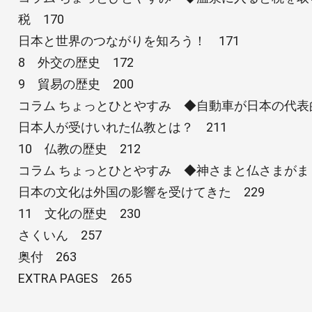
税 170
日本と世界のつながりを知ろう！ 171
8 外交の歴史 172
9 貿易の歴史 200
コラム ちょっとひとやすみ ◆自動車が日本の代表
日本人が受けいれた仏教とは？ 211
10 仏教の歴史 212
コラム ちょっとひとやすみ ◆神さまと仏さまがま
日本の文化は外国の影響を受けてきた 229
11 文化の歴史 230
さくいん 257
奥付 263
EXTRA PAGES 265