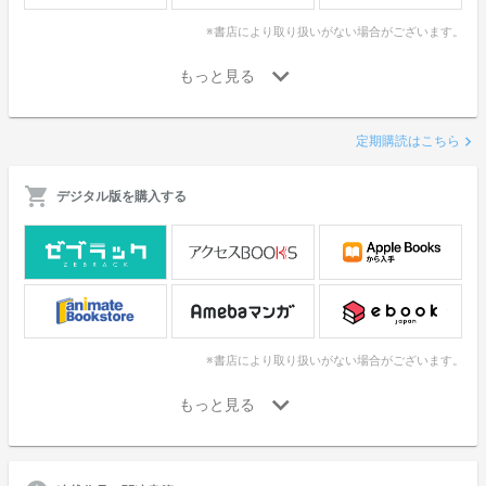
※書店により取り扱いがない場合がございます。
定期購読はこちら
デジタル版を購入する
※書店により取り扱いがない場合がございます。