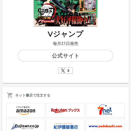
Vジャンプ
毎月21日発売
公式サイト
X
ネット書店で注文する