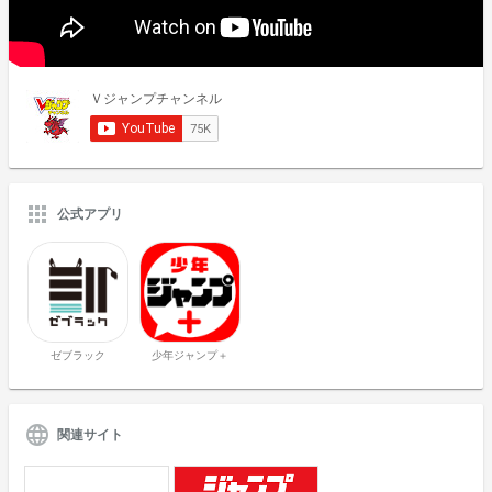
公式アプリ
ゼブラック
少年ジャンプ＋
関連サイト