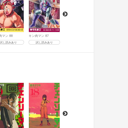
肉マン 88
キン肉マン 87
試し読みあり
試し読みあり
チェンソーマン 17
チェンソーマン 16
試し読みあり
試し読みあり