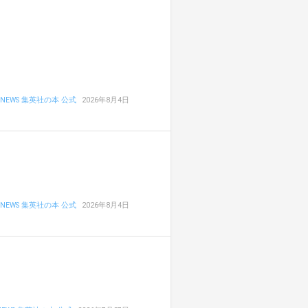
NEWS 集英社の本 公式
2026年8月4日
NEWS 集英社の本 公式
2026年8月4日