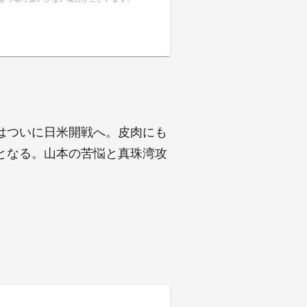
はついに日米開戦へ。皮肉にも
となる。山本の苦悩と真珠湾攻