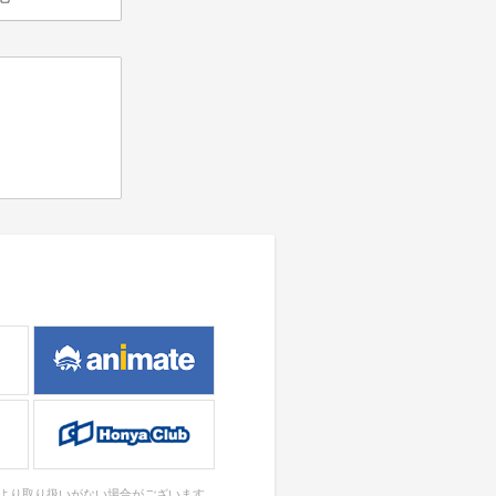
により取り扱いがない場合がございます。